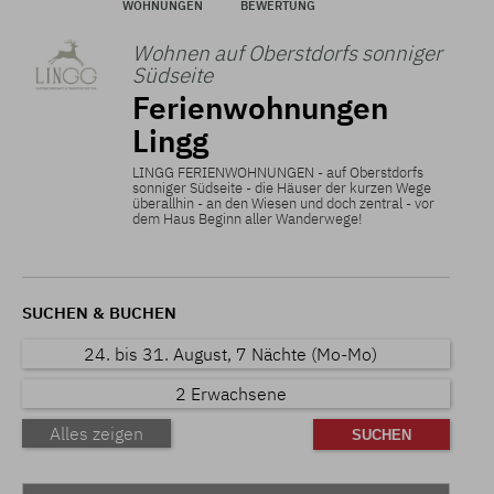
WOHNUNGEN
BEWERTUNG
Wohnen auf Oberstdorfs sonniger
Südseite
Ferienwohnungen
Lingg
LINGG FERIENWOHNUNGEN - auf Oberstdorfs
sonniger Südseite - die Häuser der kurzen Wege
überallhin - an den Wiesen und doch zentral - vor
dem Haus Beginn aller Wanderwege!
SUCHEN & BUCHEN
24. bis 31. August, 7 Nächte (Mo-Mo)
2 Erwachsene
Alles zeigen