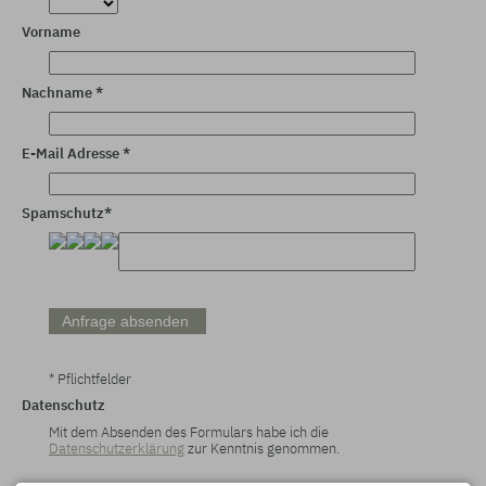
Vorname
Nachname *
E-Mail Adresse *
Spamschutz*
* Pflichtfelder
Datenschutz
Mit dem Absenden des Formulars habe ich die
Datenschutzerklärung
zur Kenntnis genommen.