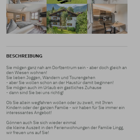
5 +
BESCHREIBUNG
Sie mögen ganz nah am Dorfzentrum sein - aber doch gleich an 
den Wiesen wohnen!

Sie lieben Joggen, Wandern und Tourengehen

- aber Sie wollen schon an der Haustür damit beginnen!

Sie mögen auch im Urlaub ein gastliches Zuhause

- dann sind Sie bei uns richtig!

Ob Sie allein wegfahren wollen oder zu zweit, mit Ihren 
Kindern oder der ganzen Familie - wir haben für Sie immer ein 
interessantes Angebot!

Gönnen auch Sie sich wieder einmal 

die kleine Auszeit in den Ferienwohnungen der Familie Lingg,

wir freuen uns auf Sie!
