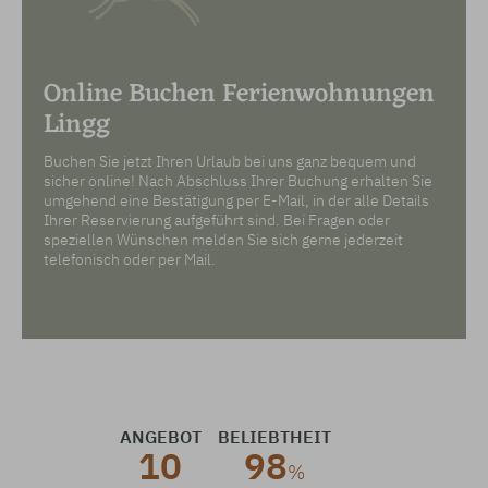
Online Buchen Ferienwohnungen
Lingg
Buchen Sie jetzt Ihren Urlaub bei uns ganz bequem und
sicher online! Nach Abschluss Ihrer Buchung erhalten Sie
umgehend eine Bestätigung per E-Mail, in der alle Details
Ihrer Reservierung aufgeführt sind. Bei Fragen oder
speziellen Wünschen melden Sie sich gerne jederzeit
telefonisch oder per Mail.
ANGEBOT
BELIEBTHEIT
10
98
%