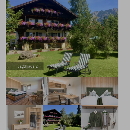
Jagdhaus 2