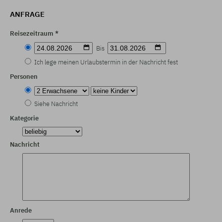
ANFRAGE
Reisezeitraum *
Bis
Ich lege meinen Urlaubstermin in der Nachricht fest
Personen
Siehe Nachricht
Kategorie
Nachricht
Anrede