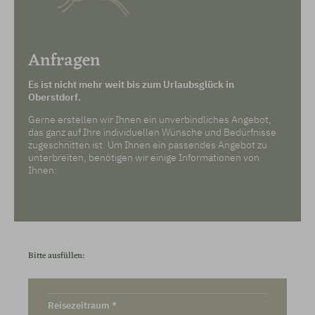
Anfragen
Es ist nicht mehr weit bis zum Urlaubsglück in
Oberstdorf.
Gerne erstellen wir Ihnen ein unverbindliches Angebot,
das ganz auf Ihre individuellen Wünsche und Bedürfnisse
zugeschnitten ist. Um Ihnen ein passendes Angebot zu
unterbreiten, benötigen wir einige Informationen von
Ihnen:
Bitte ausfüllen:
Reisezeitraum *